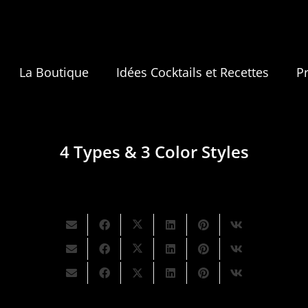
La Boutique
Idées Cocktails et Recettes
P
4 Types & 3 Color Styles