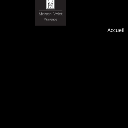
Accueil