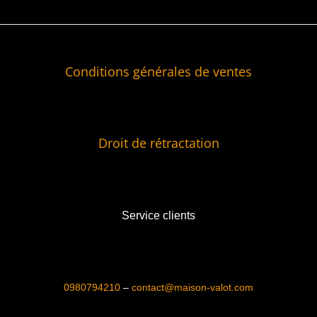
Conditions générales de ventes
Droit de rétractation
Service clients
0980794210
–
contact@maison-valot.com