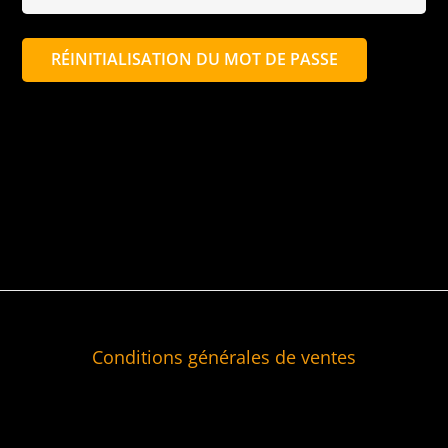
RÉINITIALISATION DU MOT DE PASSE
Conditions générales de ventes