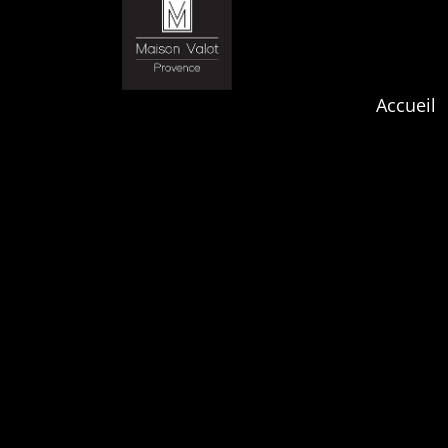
Accueil