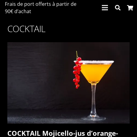
Frais de port offerts à partir de
90€ d’achat
COCKTAIL
COCKTAIL Mojicello-jus d’orange-