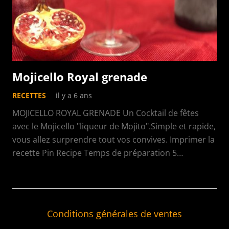
Mojicello Royal grenade
RECETTES
il y a 6 ans
MOJICELLO ROYAL GRENADE Un Cocktail de fêtes
avec le Mojicello "liqueur de Mojito".Simple et rapide,
vous allez surprendre tout vos convives. Imprimer la
recette Pin Recipe Temps de préparation 5…
Conditions générales de ventes