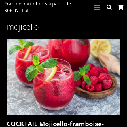
Frais de port offerts à partir de
90€ d’achat
mojicello
COCKTAIL Mojicello-framboise-