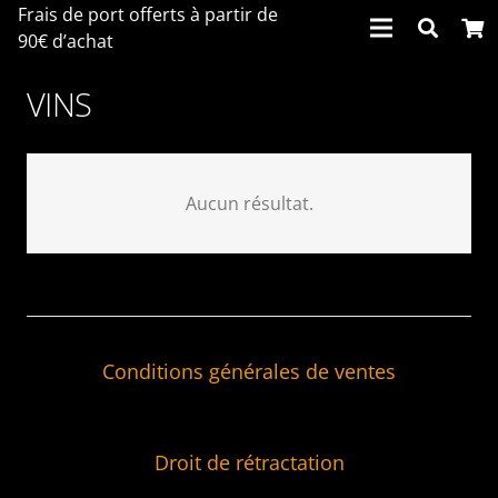
Frais de port offerts à partir de
90€ d’achat
VINS
Aucun résultat.
Conditions générales de ventes
Droit de rétractation