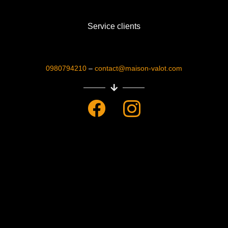
Service clients
0980794210
–
contact@maison-valot.com