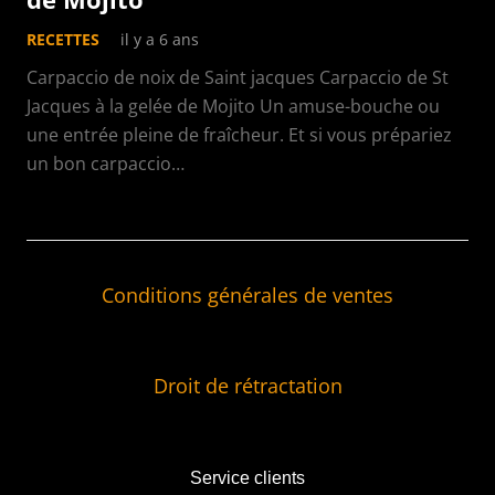
RECETTES
il y a 6 ans
Carpaccio de noix de Saint jacques Carpaccio de St
Jacques à la gelée de Mojito Un amuse-bouche ou
une entrée pleine de fraîcheur. Et si vous prépariez
un bon carpaccio…
Conditions générales de ventes
Droit de rétractation
Service clients