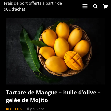
Frais de port offerts à partir de
90€ d’achat
Tartare de Mangue – huile d’olive –
gelée de Mojito
RECETTES
il y a 5 ans