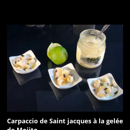
Carpaccio de Saint jacques à la gelée
de Mojito