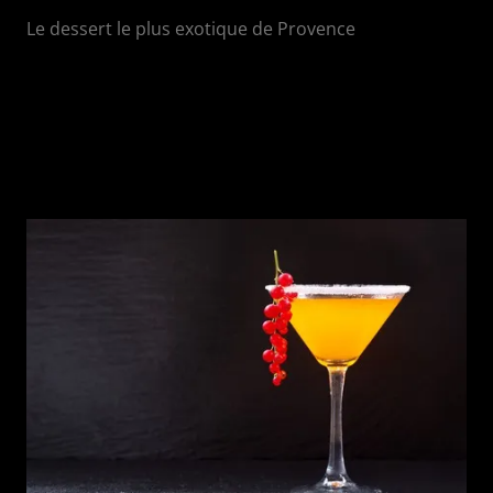
Le dessert le plus exotique de Provence