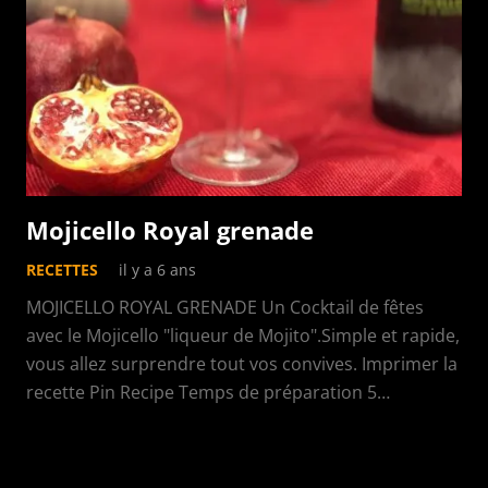
Mojicello Royal grenade
RECETTES
il y a 6 ans
MOJICELLO ROYAL GRENADE Un Cocktail de fêtes
avec le Mojicello "liqueur de Mojito".Simple et rapide,
vous allez surprendre tout vos convives. Imprimer la
recette Pin Recipe Temps de préparation 5…